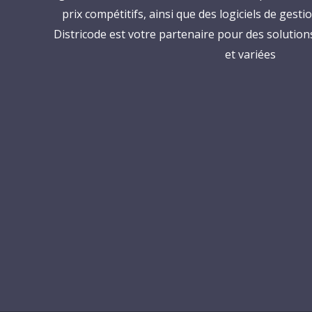
prix compétitifs, ainsi que des logiciels de gesti
Districode est votre partenaire pour des solutions 
et variées