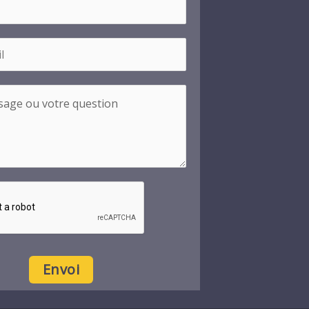
Envoi