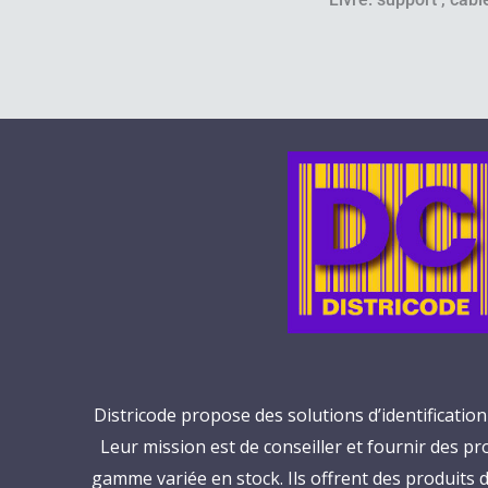
Districode propose des solutions d’identificatio
Leur mission est de conseiller et fournir des p
gamme variée en stock. Ils offrent des produit