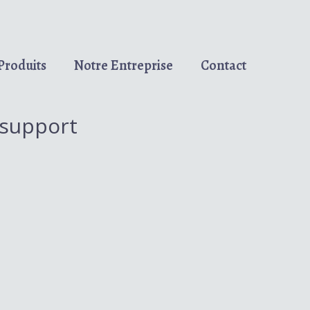
Produits
Notre Entreprise
Contact
 support